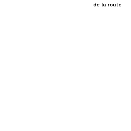
de la route