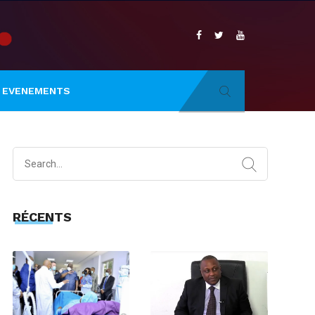
EVENEMENTS
Search
for:
RÉCENTS