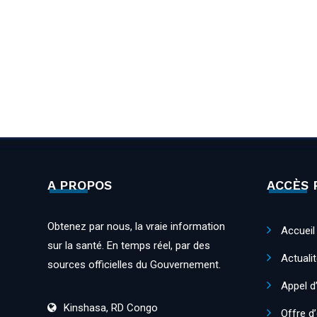
A PROPOS
ACCÈS 
Obtenez par nous, la vraie information
Accueil
sur la santé. En temps réel, par des
Actuali
sources officielles du Gouvernement.
Appel d
Kinshasa, RD Congo
Offre d