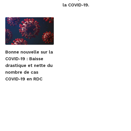
la COVID-19.
Bonne nouvelle sur la
COVID-19 : Baisse
drastique et nette du
nombre de cas
COVID-19 en RDC