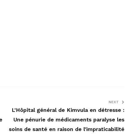
NEXT
L’Hôpital général de Kimvula en détresse :
e
Une pénurie de médicaments paralyse les
soins de santé en raison de l’impraticabilité