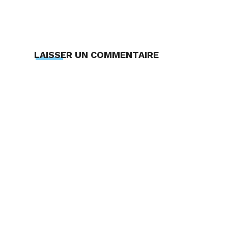
LAISSER UN COMMENTAIRE