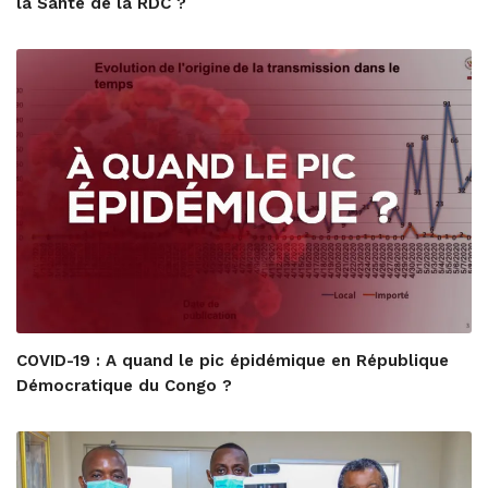
la Santé de la RDC ?
COVID-19 : A quand le pic épidémique en République
Démocratique du Congo ?