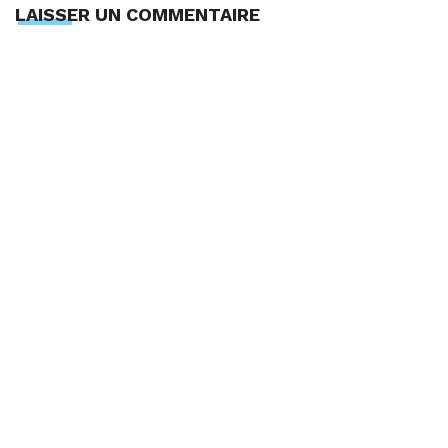
LAISSER UN COMMENTAIRE