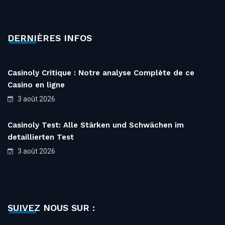
DERNIÈRES INFOS
Casinoly Critique : Notre analyse Complète de ce
Casino en ligne
3 août 2026
Casinoly Test: Alle Stärken und Schwächen im
detaillierten Test
3 août 2026
SUIVEZ NOUS SUR :