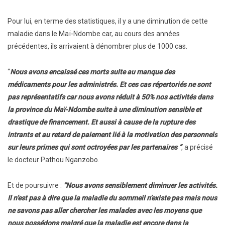
Pour lui, en terme des statistiques, il y a une diminution de cette
maladie dans le Maï-Ndombe car, au cours des années
précédentes, ils arrivaient à dénombrer plus de 1000 cas.
“
Nous avons encaissé ces morts suite au manque des
médicaments pour les administrés. Et ces cas répertoriés ne sont
pas représentatifs car nous avons réduit à 50% nos activités dans
la province du Maï-Ndombe suite à une diminution sensible et
drastique de financement. Et aussi à cause de la rupture des
intrants et au retard de paiement lié à la motivation des personnels
sur leurs primes qui sont octroyées par les partenaires “
, a précisé
le docteur Pathou Nganzobo.
Et de poursuivre :
“Nous avons sensiblement diminuer les activités.
Il n’est pas à dire que la maladie du sommeil n’existe pas mais nous
ne savons pas aller chercher les malades avec les moyens que
nous possédons malgré que la maladie est encore dans la