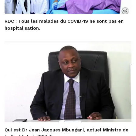
RDC : Tous les malades du COVID-19 ne sont pas en
hospitalisation.
Qui est Dr Jean Jacques Mbungani, actuel Ministre de