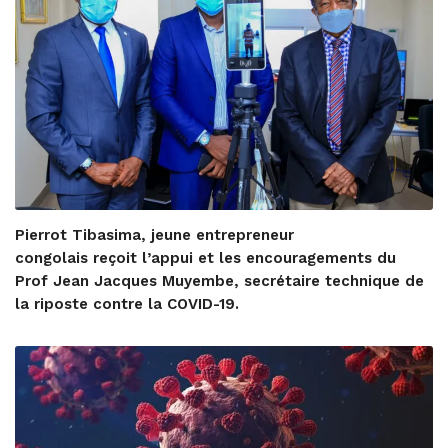
Pierrot Tibasima, jeune entrepreneur
congolais reçoit l’appui et les encouragements du
Prof Jean Jacques Muyembe, secrétaire technique de
la riposte contre la COVID-19.