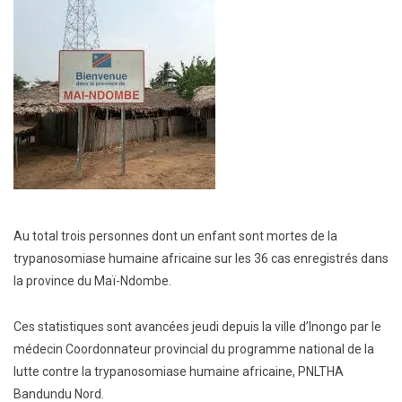
Au total trois personnes dont un enfant sont mortes de la
trypanosomiase humaine africaine sur les 36 cas enregistrés dans
la province du Maï-Ndombe.
Ces statistiques sont avancées jeudi depuis la ville d’Inongo par le
médecin Coordonnateur provincial du programme national de la
lutte contre la trypanosomiase humaine africaine, PNLTHA
Bandundu Nord.