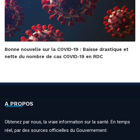
Bonne nouvelle sur la COVID-19 : Baisse drastique et
nette du nombre de cas COVID-19 en RDC
A PROPOS
Obtenez par nous, la vraie information sur la santé. En temps
réel, par des sources officielles du Gouvernement.