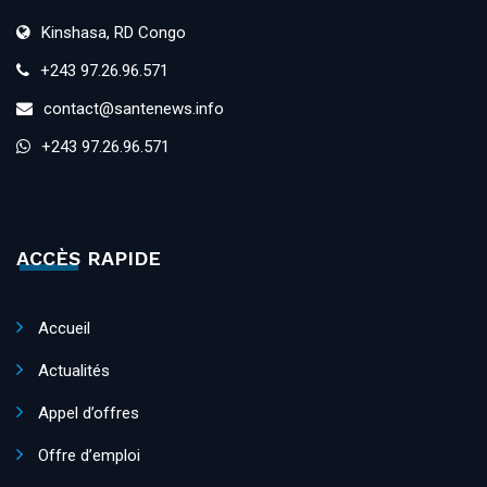
Kinshasa, RD Congo
+243 97.26.96.571
contact@santenews.info
+243 97.26.96.571
ACCÈS RAPIDE
Accueil
Actualités
Appel d’offres
Offre d’emploi