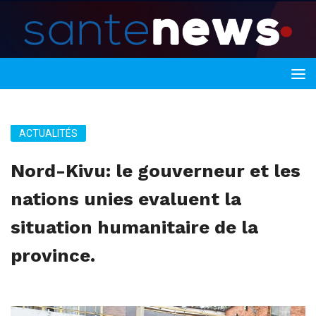
ACTUALITÉS
Nord-Kivu: le gouverneur et les
nations unies evaluent la
situation humanitaire de la
province.