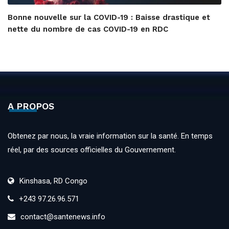
Bonne nouvelle sur la COVID-19 : Baisse drastique et
nette du nombre de cas COVID-19 en RDC
A PROPOS
Obtenez par nous, la vraie information sur la santé. En temps
réel, par des sources officielles du Gouvernement.
Kinshasa, RD Congo
+243 97.26.96.571
contact@santenews.info