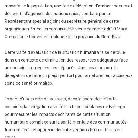
massifs de la population, une forte délégation d’ambassadeurs et
des chefs d’agences des nations unies, conduite par le
Représentant special adjoint du secrétaire général de cette
organisation Bruno Lemarquis a été reçue ce mercredi 10 Mai à
Goma par le Gouveneur militaire de la province du Nord-Kivu.
Cette visite d’évaluation de la situation humanitaire se déroule
dans un contexte de diminution des ressources adéquates face
aux besoins immenses des déplacés. Une occasion pour la
délégation de faire un plaidoyer fort pour améliorer leur accès aux
soins de santé primaires.
Faisant d’une pierre deux coups, dans le cadre des efforts
conjoints, la délégation a visité le site des déplacés de Bulengo
pour mesurer les impacts déchirants de cette situation
humanitaire complexe sur la santé mentale des communautés
traumatisées, et apprécier les interventions humanitaires en
cours.