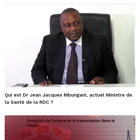
Qui est Dr Jean Jacques Mbungani, actuel Ministre de
la Santé de la RDC ?