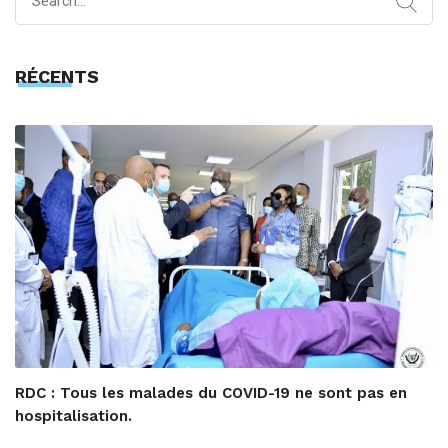
for:
RÉCENTS
RDC : Tous les malades du COVID-19 ne sont pas en
hospitalisation.