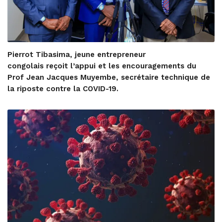
Pierrot Tibasima, jeune entrepreneur
congolais reçoit l’appui et les encouragements du
Prof Jean Jacques Muyembe, secrétaire technique de
la riposte contre la COVID-19.