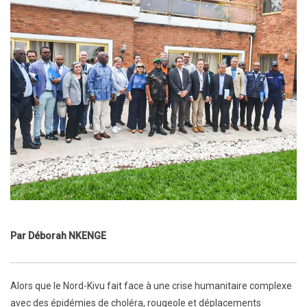
Par Déborah NKENGE
Alors que le Nord-Kivu fait face à une crise humanitaire complexe
avec des épidémies de choléra, rougeole et déplacements