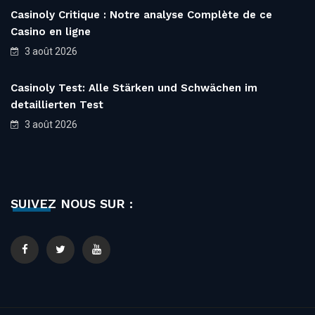
Casinoly Critique : Notre analyse Complète de ce
Casino en ligne
3 août 2026
Casinoly Test: Alle Stärken und Schwächen im
detaillierten Test
3 août 2026
SUIVEZ NOUS SUR :