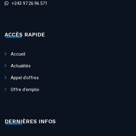
+243 97.26.96.571
ACCÈS RAPIDE
Accueil
Actualités
Appel d’offres
Offre d’emploi
DERNIÈRES INFOS