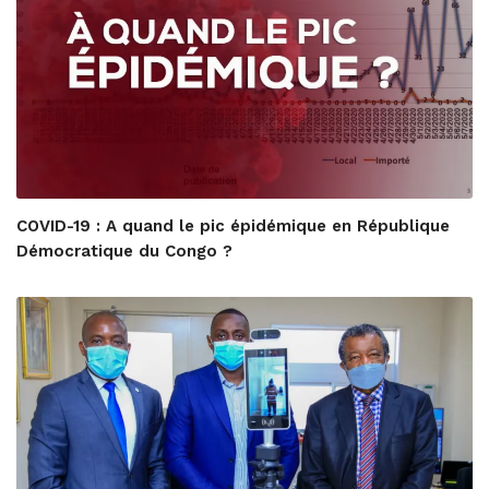
COVID-19 : A quand le pic épidémique en République
Démocratique du Congo ?